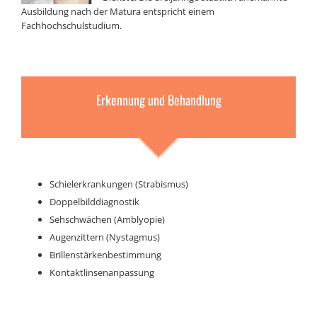
Ausbildung nach der Matura entspricht einem
Fachhochschulstudium.
Erkennung und Behandlung
Schielerkrankungen (Strabismus)
Doppelbilddiagnostik
Sehschwächen (Amblyopie)
Augenzittern (Nystagmus)
Brillenstärkenbestimmung
Kontaktlinsenanpassung