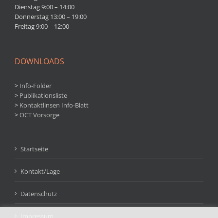
Dienstag 9:00 – 14:00
Donnerstag 13:00 – 19:00
Freitag 9:00 – 12:00
DOWNLOADS
>
Info-Folder
>
Publikationsliste
>
Kontaktlinsen Info-Blatt
>
OCT Vorsorge
Startseite
Kontakt/Lage
Datenschutz
Impressum