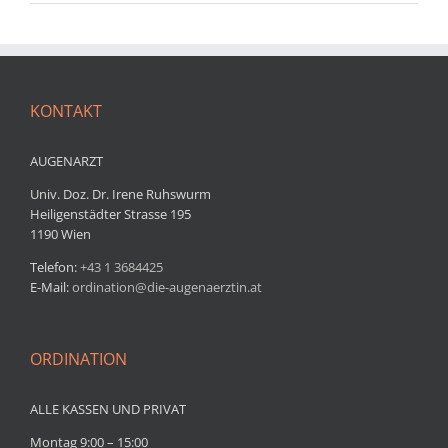
KONTAKT
AUGENARZT
Univ. Doz. Dr. Irene Ruhswurm
Heiligenstädter Strasse 195
1190 Wien
Telefon:
+43 1 3684425
E-Mail:
ordination@die-augenaerztin.at
ORDINATION
ALLE KASSEN UND PRIVAT
Montag 9:00 – 15:00