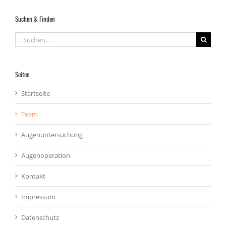
Suchen & Finden
Suche
nach:
Seiten
Startseite
Team
Augenuntersuchung
Augenoperation
Kontakt
Impressum
Datenschutz