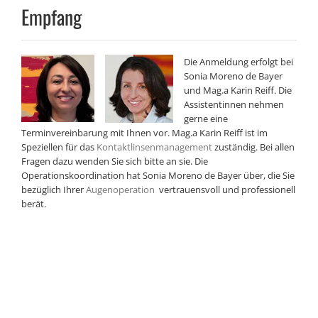
Empfang
Die Anmeldung erfolgt bei
Sonia Moreno de Bayer
und Mag.a Karin Reiff. Die
Assistentinnen nehmen
gerne eine
Terminvereinbarung mit Ihnen vor. Mag.a Karin Reiff ist im
Speziellen für das
Kontaktlinsenmanagement
zuständig. Bei allen
Fragen dazu wenden Sie sich bitte an sie. Die
Operationskoordination hat Sonia Moreno de Bayer über, die Sie
bezüglich Ihrer
Augenoperation
vertrauensvoll und professionell
berät.