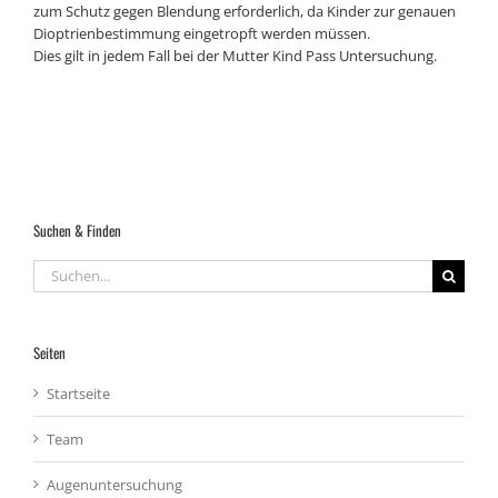
zum Schutz gegen Blendung erforderlich, da Kinder zur genauen
Dioptrienbestimmung eingetropft werden müssen.
Dies gilt in jedem Fall bei der Mutter Kind Pass Untersuchung.
Suchen & Finden
Suche
nach:
Seiten
Startseite
Team
Augenuntersuchung