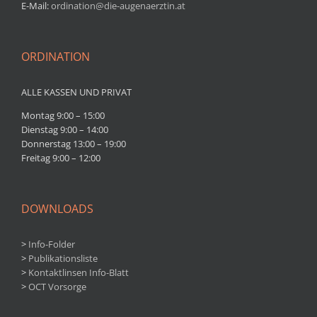
E-Mail:
ordination@die-augenaerztin.at
ORDINATION
ALLE KASSEN UND PRIVAT
Montag 9:00 – 15:00
Dienstag 9:00 – 14:00
Donnerstag 13:00 – 19:00
Freitag 9:00 – 12:00
DOWNLOADS
>
Info-Folder
>
Publikationsliste
>
Kontaktlinsen Info-Blatt
>
OCT Vorsorge